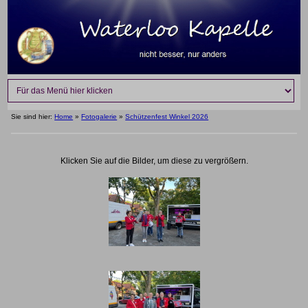
Sie sind hier:
Home
»
Fotogalerie
»
Schützenfest Winkel 2026
Klicken Sie auf die Bilder, um diese zu vergrößern.